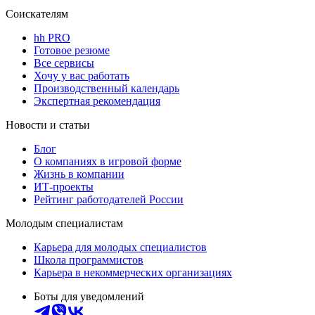
Соискателям
hh PRO
Готовое резюме
Все сервисы
Хочу у вас работать
Производственный календарь
Экспертная рекомендация
Новости и статьи
Блог
О компаниях в игровой форме
Жизнь в компании
ИТ-проекты
Рейтинг работодателей России
Молодым специалистам
Карьера для молодых специалистов
Школа программистов
Карьера в некоммерческих организациях
Боты для уведомлений