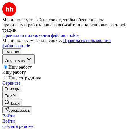
Мы используем файлы cookie, чтобы обеспечивать
правильную работу нашего веб-сайта и анализировать сетевой
трафик.
Правила использования файлов cookie
Мы используем файлы cookie.
Правила использования
файлов cookie
Понятно
Ищу работу
Ищу работу
Ищу работу
Ищу сотрудника
Сервисы
Помощь
Ещё
Поиск
Алексеевск
Войти
Войти
Создать резюме