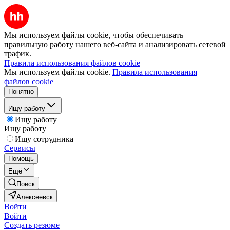
Мы используем файлы cookie, чтобы обеспечивать
правильную работу нашего веб-сайта и анализировать сетевой
трафик.
Правила использования файлов cookie
Мы используем файлы cookie.
Правила использования
файлов cookie
Понятно
Ищу работу
Ищу работу
Ищу работу
Ищу сотрудника
Сервисы
Помощь
Ещё
Поиск
Алексеевск
Войти
Войти
Создать резюме