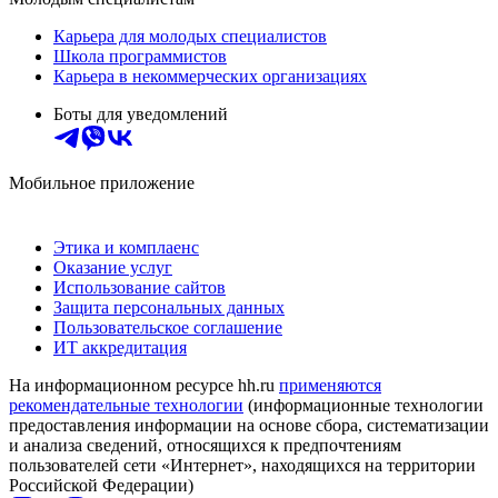
Карьера для молодых специалистов
Школа программистов
Карьера в некоммерческих организациях
Боты для уведомлений
Мобильное приложение
Этика и комплаенс
Оказание услуг
Использование сайтов
Защита персональных данных
Пользовательское соглашение
ИТ аккредитация
На информационном ресурсе hh.ru
применяются
рекомендательные технологии
(информационные технологии
предоставления информации на основе сбора, систематизации
и анализа сведений, относящихся к предпочтениям
пользователей сети «Интернет», находящихся на территории
Российской Федерации)