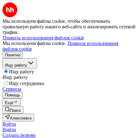
Мы используем файлы cookie, чтобы обеспечивать
правильную работу нашего веб-сайта и анализировать сетевой
трафик.
Правила использования файлов cookie
Мы используем файлы cookie.
Правила использования
файлов cookie
Понятно
Ищу работу
Ищу работу
Ищу работу
Ищу сотрудника
Сервисы
Помощь
Ещё
Поиск
Алексеевск
Войти
Войти
Создать резюме