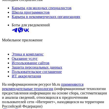
Карьера для молодых специалистов
Школа программистов
Карьера в некоммерческих организациях
Боты для уведомлений
Мобильное приложение
Этика и комплаенс
Оказание услуг
Использование сайтов
Защита персональных данных
Пользовательское соглашение
ИТ аккредитация
На информационном ресурсе hh.ru
применяются
рекомендательные технологии
(информационные технологии
предоставления информации на основе сбора, систематизации
и анализа сведений, относящихся к предпочтениям
пользователей сети «Интернет», находящихся на территории
Российской Федерации)