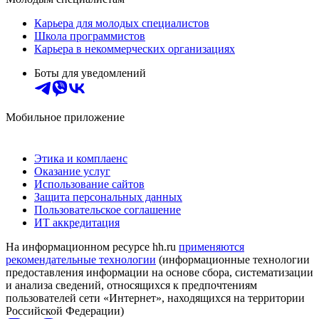
Карьера для молодых специалистов
Школа программистов
Карьера в некоммерческих организациях
Боты для уведомлений
Мобильное приложение
Этика и комплаенс
Оказание услуг
Использование сайтов
Защита персональных данных
Пользовательское соглашение
ИТ аккредитация
На информационном ресурсе hh.ru
применяются
рекомендательные технологии
(информационные технологии
предоставления информации на основе сбора, систематизации
и анализа сведений, относящихся к предпочтениям
пользователей сети «Интернет», находящихся на территории
Российской Федерации)