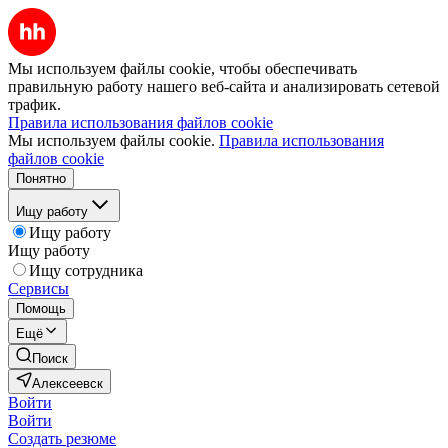
Мы используем файлы cookie, чтобы обеспечивать
правильную работу нашего веб-сайта и анализировать сетевой
трафик.
Правила использования файлов cookie
Мы используем файлы cookie.
Правила использования
файлов cookie
Понятно
Ищу работу
Ищу работу
Ищу работу
Ищу сотрудника
Сервисы
Помощь
Ещё
Поиск
Алексеевск
Войти
Войти
Создать резюме