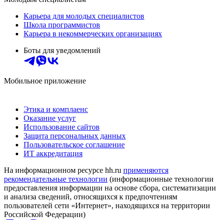
Карьера для молодых специалистов
Школа программистов
Карьера в некоммерческих организациях
Боты для уведомлений
Мобильное приложение
Этика и комплаенс
Оказание услуг
Использование сайтов
Защита персональных данных
Пользовательское соглашение
ИТ аккредитация
На информационном ресурсе hh.ru
применяются
рекомендательные технологии
(информационные технологии
предоставления информации на основе сбора, систематизации
и анализа сведений, относящихся к предпочтениям
пользователей сети «Интернет», находящихся на территории
Российской Федерации)