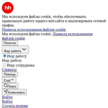
Мы используем файлы cookie, чтобы обеспечивать
правильную работу нашего веб-сайта и анализировать сетевой
трафик.
Правила использования файлов cookie
Мы используем файлы cookie.
Правила использования
файлов cookie
Понятно
Ищу работу
Ищу работу
Ищу работу
Ищу сотрудника
Сервисы
Помощь
Ещё
Поиск
Алексеевск
Войти
Войти
Создать резюме