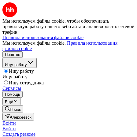
Мы используем файлы cookie, чтобы обеспечивать
правильную работу нашего веб-сайта и анализировать сетевой
трафик.
Правила использования файлов cookie
Мы используем файлы cookie.
Правила использования
файлов cookie
Понятно
Ищу работу
Ищу работу
Ищу работу
Ищу сотрудника
Сервисы
Помощь
Ещё
Поиск
Алексеевск
Войти
Войти
Создать резюме