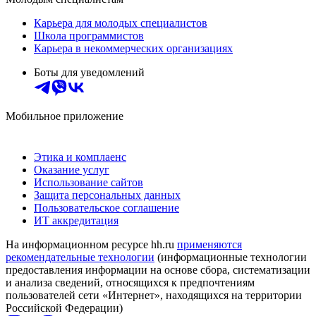
Карьера для молодых специалистов
Школа программистов
Карьера в некоммерческих организациях
Боты для уведомлений
Мобильное приложение
Этика и комплаенс
Оказание услуг
Использование сайтов
Защита персональных данных
Пользовательское соглашение
ИТ аккредитация
На информационном ресурсе hh.ru
применяются
рекомендательные технологии
(информационные технологии
предоставления информации на основе сбора, систематизации
и анализа сведений, относящихся к предпочтениям
пользователей сети «Интернет», находящихся на территории
Российской Федерации)