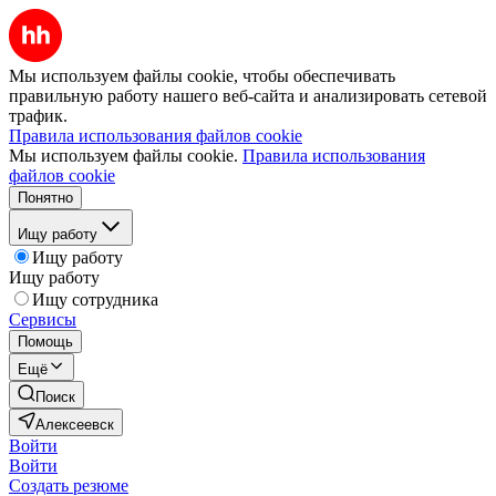
Мы используем файлы cookie, чтобы обеспечивать
правильную работу нашего веб-сайта и анализировать сетевой
трафик.
Правила использования файлов cookie
Мы используем файлы cookie.
Правила использования
файлов cookie
Понятно
Ищу работу
Ищу работу
Ищу работу
Ищу сотрудника
Сервисы
Помощь
Ещё
Поиск
Алексеевск
Войти
Войти
Создать резюме