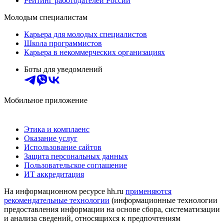
Рейтинг работодателей России
Молодым специалистам
Карьера для молодых специалистов
Школа программистов
Карьера в некоммерческих организациях
Боты для уведомлений
Мобильное приложение
Этика и комплаенс
Оказание услуг
Использование сайтов
Защита персональных данных
Пользовательское соглашение
ИТ аккредитация
На информационном ресурсе hh.ru
применяются
рекомендательные технологии
(информационные технологии
предоставления информации на основе сбора, систематизации
и анализа сведений, относящихся к предпочтениям