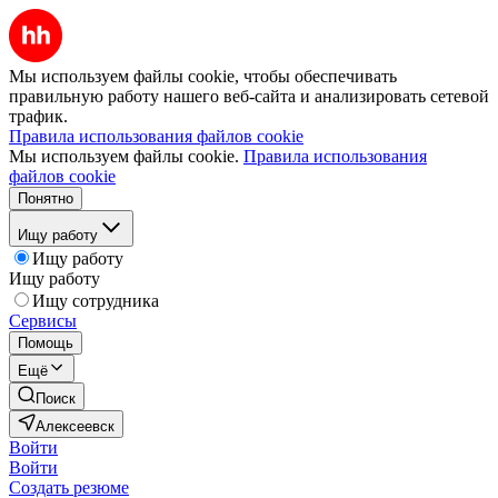
Мы используем файлы cookie, чтобы обеспечивать
правильную работу нашего веб-сайта и анализировать сетевой
трафик.
Правила использования файлов cookie
Мы используем файлы cookie.
Правила использования
файлов cookie
Понятно
Ищу работу
Ищу работу
Ищу работу
Ищу сотрудника
Сервисы
Помощь
Ещё
Поиск
Алексеевск
Войти
Войти
Создать резюме