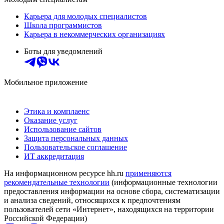
Карьера для молодых специалистов
Школа программистов
Карьера в некоммерческих организациях
Боты для уведомлений
Мобильное приложение
Этика и комплаенс
Оказание услуг
Использование сайтов
Защита персональных данных
Пользовательское соглашение
ИТ аккредитация
На информационном ресурсе hh.ru
применяются
рекомендательные технологии
(информационные технологии
предоставления информации на основе сбора, систематизации
и анализа сведений, относящихся к предпочтениям
пользователей сети «Интернет», находящихся на территории
Российской Федерации)