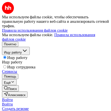
Мы используем файлы cookie, чтобы обеспечивать
правильную работу нашего веб-сайта и анализировать сетевой
трафик.
Правила использования файлов cookie
Мы используем файлы cookie.
Правила использования
файлов cookie
Понятно
Ищу работу
Ищу работу
Ищу работу
Ищу сотрудника
Сервисы
Помощь
Ещё
Поиск
Алексеевск
Войти
Войти
Создать резюме