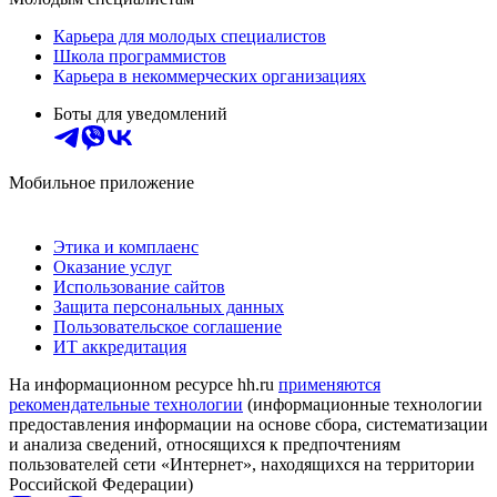
Карьера для молодых специалистов
Школа программистов
Карьера в некоммерческих организациях
Боты для уведомлений
Мобильное приложение
Этика и комплаенс
Оказание услуг
Использование сайтов
Защита персональных данных
Пользовательское соглашение
ИТ аккредитация
На информационном ресурсе hh.ru
применяются
рекомендательные технологии
(информационные технологии
предоставления информации на основе сбора, систематизации
и анализа сведений, относящихся к предпочтениям
пользователей сети «Интернет», находящихся на территории
Российской Федерации)