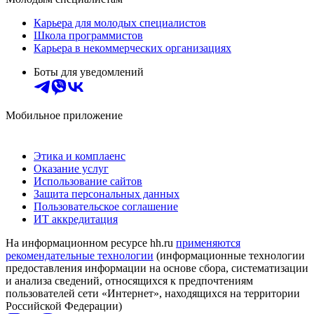
Карьера для молодых специалистов
Школа программистов
Карьера в некоммерческих организациях
Боты для уведомлений
Мобильное приложение
Этика и комплаенс
Оказание услуг
Использование сайтов
Защита персональных данных
Пользовательское соглашение
ИТ аккредитация
На информационном ресурсе hh.ru
применяются
рекомендательные технологии
(информационные технологии
предоставления информации на основе сбора, систематизации
и анализа сведений, относящихся к предпочтениям
пользователей сети «Интернет», находящихся на территории
Российской Федерации)