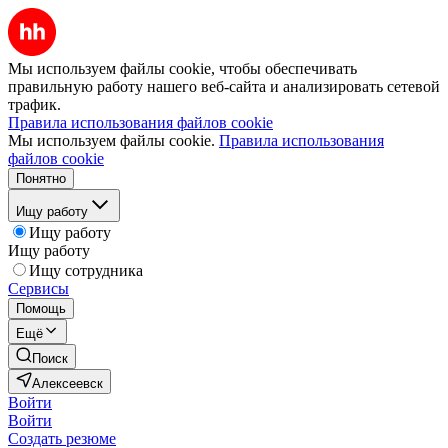
Мы используем файлы cookie, чтобы обеспечивать
правильную работу нашего веб-сайта и анализировать сетевой
трафик.
Правила использования файлов cookie
Мы используем файлы cookie.
Правила использования
файлов cookie
Понятно
Ищу работу
Ищу работу
Ищу работу
Ищу сотрудника
Сервисы
Помощь
Ещё
Поиск
Алексеевск
Войти
Войти
Создать резюме